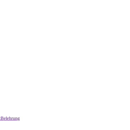
:Belehrung