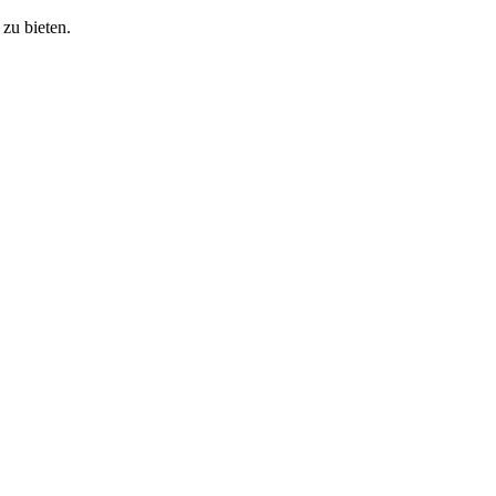
zu bieten.