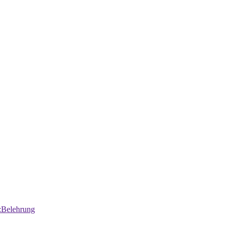
:Belehrung