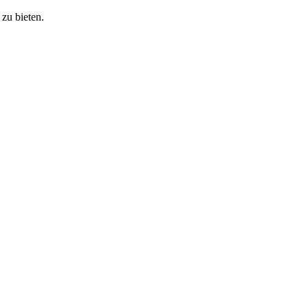
zu bieten.