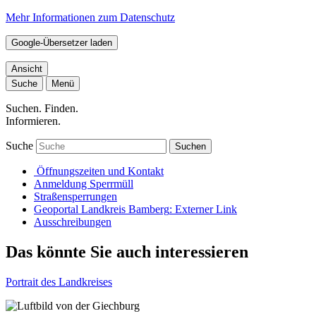
Mehr Informationen zum Datenschutz
Google-Übersetzer laden
Ansicht
Suche
Menü
Suchen. Finden.
Informieren.
Suche
Suchen
Öffnungszeiten und Kontakt
Anmeldung Sperrmüll
Straßensperrungen
Geoportal Landkreis Bamberg
: Externer Link
Ausschreibungen
Das könnte Sie auch interessieren
Portrait des Landkreises