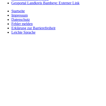
Geoportal Landkreis Bamberg
: Externer Link
Startseite
Impressum
Datenschutz
Fehler melden
Erklärung zur Barrierefreiheit
Leichte Sprache