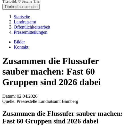
Titelbild:
© Sasche Trier
Titelbild ausblenden
Startseite
Landratsamt
Öffentlichkeitsarbeit
Pressemitteilungen
Bilder
Kontakt
Zusammen die Flussufer
sauber machen: Fast 60
Gruppen sind 2026 dabei
Datum:
02.04.2026
Quelle:
Pressestelle Landratsamt Bamberg
Zusammen die Flussufer sauber machen:
Fast 60 Gruppen sind 2026 dabei