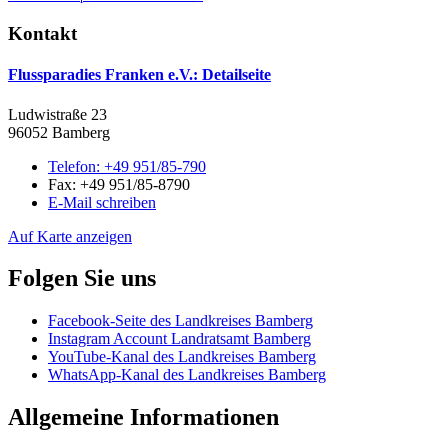
Kontakt
Flussparadies Franken e.V.
: Detailseite
Ludwistraße 23
96052 Bamberg
Telefon:
+49 951/85-790
Fax:
+49 951/85-8790
E-Mail schreiben
Auf Karte anzeigen
Folgen Sie uns
Facebook-Seite des Landkreises Bamberg
Instagram Account Landratsamt Bamberg
YouTube-Kanal des Landkreises Bamberg
WhatsApp-Kanal des Landkreises Bamberg
Allgemeine Informationen