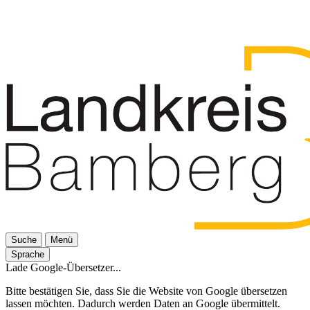
Suche
Menü
Sprache
Lade Google-Übersetzer...
Bitte bestätigen Sie, dass Sie die Website von Google übersetzen
lassen möchten. Dadurch werden Daten an Google übermittelt.