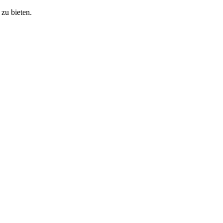
zu bieten.