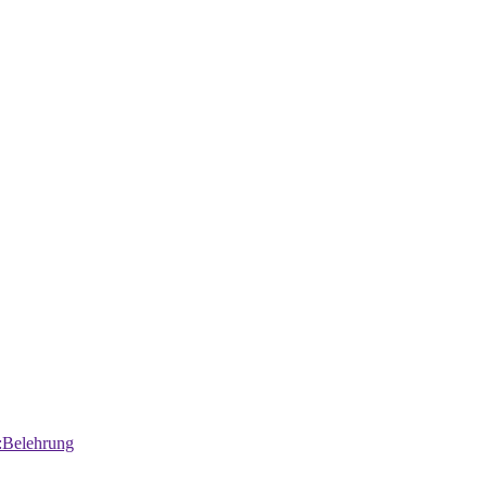
:Belehrung