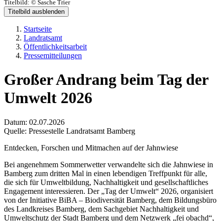
Titelbild:
© Sasche Trier
Titelbild ausblenden
Startseite
Landratsamt
Öffentlichkeitsarbeit
Pressemitteilungen
Großer Andrang beim Tag der
Umwelt 2026
Datum:
02.07.2026
Quelle:
Pressestelle Landratsamt Bamberg
Entdecken, Forschen und Mitmachen auf der Jahnwiese
Bei angenehmem Sommerwetter verwandelte sich die Jahnwiese in
Bamberg zum dritten Mal in einen lebendigen Treffpunkt für alle,
die sich für Umweltbildung, Nachhaltigkeit und gesellschaftliches
Engagement interessieren. Der „Tag der Umwelt“ 2026, organisiert
von der Initiative BiBA – Biodiversität Bamberg, dem Bildungsbüro
des Landkreises Bamberg, dem Sachgebiet Nachhaltigkeit und
Umweltschutz der Stadt Bamberg und dem Netzwerk „fei obachd“,