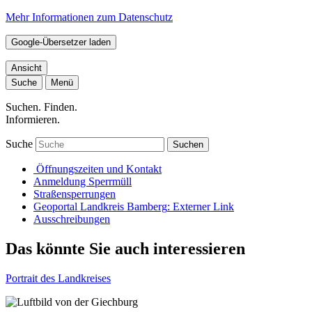
Mehr Informationen zum Datenschutz
Google-Übersetzer laden
Ansicht
Suche
Menü
Suchen. Finden.
Informieren.
Suche
Suchen
Öffnungszeiten und Kontakt
Anmeldung Sperrmüll
Straßensperrungen
Geoportal Landkreis Bamberg
: Externer Link
Ausschreibungen
Das könnte Sie auch interessieren
Portrait des Landkreises