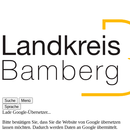
Suche
Menü
Sprache
Lade Google-Übersetzer...
Bitte bestätigen Sie, dass Sie die Website von Google übersetzen
lassen möchten. Dadurch werden Daten an Google übermittelt.