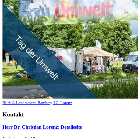
Bild:
© Landratsamt Bamberg I C. Lorenz
Kontakt
Herr Dr. Christian Lorenz
: Detailseite