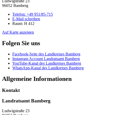
Ludwigstraße 23
96052 Bamberg
Telefon:
+49 951/85-715
E-Mail schreiben
Raum: H 412
Auf Karte anzeigen
Folgen Sie uns
Facebook-Seite des Landkreises Bamberg
Instagram Account Landratsamt Bamberg
YouTube-Kanal des Landkreises Bamberg
WhatsApp-Kanal des Landkreises Bamberg
Allgemeine Informationen
Kontakt
Landratsamt Bamberg
Ludwigstraße 23