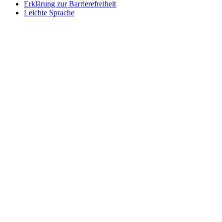
Erklärung zur Barrierefreiheit
Leichte Sprache