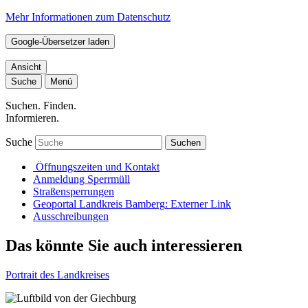
Mehr Informationen zum Datenschutz
Google-Übersetzer laden
Ansicht
Suche
Menü
Suchen. Finden.
Informieren.
Suche
Suchen
Öffnungszeiten und Kontakt
Anmeldung Sperrmüll
Straßensperrungen
Geoportal Landkreis Bamberg
: Externer Link
Ausschreibungen
Das könnte Sie auch interessieren
Portrait des Landkreises