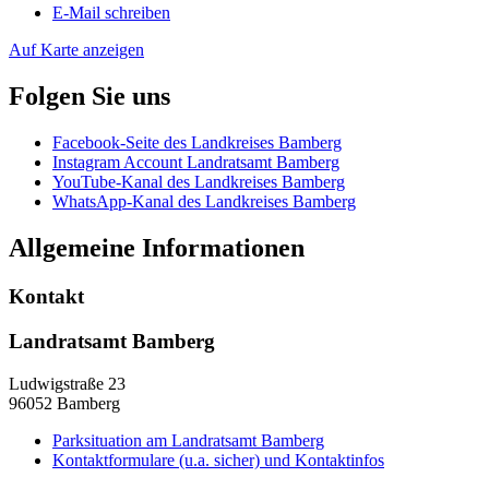
E-Mail schreiben
Auf Karte anzeigen
Folgen Sie uns
Facebook-Seite des Landkreises Bamberg
Instagram Account Landratsamt Bamberg
YouTube-Kanal des Landkreises Bamberg
WhatsApp-Kanal des Landkreises Bamberg
Allgemeine Informationen
Kontakt
Landratsamt Bamberg
Ludwigstraße 23
96052 Bamberg
Parksituation am Landratsamt Bamberg
Kontaktformulare (u.a. sicher) und Kontaktinfos